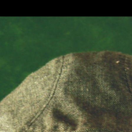
ip to main content
Skip to navigat